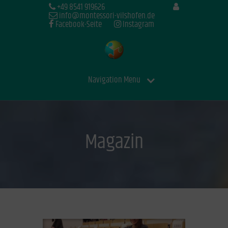
+49 8541 919626
info@montessori-vilshofen.de
Facebook-Seite
Instagram
Navigation Menu
Magazin