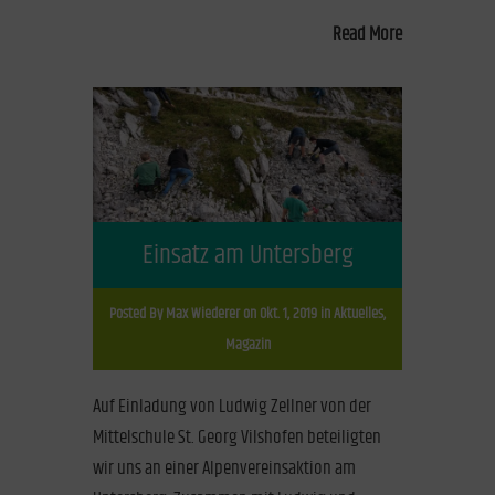
Read More
Einsatz am Untersberg
Posted By
Max Wiederer
on Okt. 1, 2019 in
Aktuelles
,
Magazin
Auf Einladung von Ludwig Zellner von der
Mittelschule St. Georg Vilshofen beteiligten
wir uns an einer Alpenvereinsaktion am