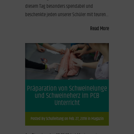
diesem Tag besonders spendabel und
beschenkte jeden unserer Schüler mit teuren...
Read More
Präparation von Schweinelunge
und Schweineherz im PCB
Unterricht
Posted By
Schulleitung
on Feb. 27, 2018 in
Magazin