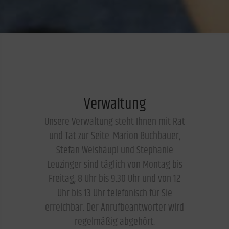
Verwaltung
Unsere Verwaltung steht Ihnen mit Rat
und Tat zur Seite. Marion Buchbauer,
Stefan Weishäupl und Stephanie
Leuzinger sind täglich von Montag bis
Freitag, 8 Uhr bis 9.30 Uhr und von 12
Uhr bis 13 Uhr telefonisch für Sie
erreichbar. Der Anrufbeantworter wird
regelmäßig abgehört.