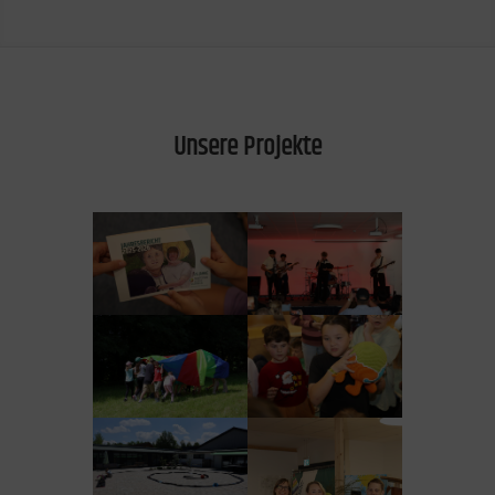
Unsere Projekte