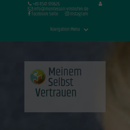
+49 8541 919626
info@montessori-vilshofen.de
Facebook-Seite
Instagram
Navigation Menu