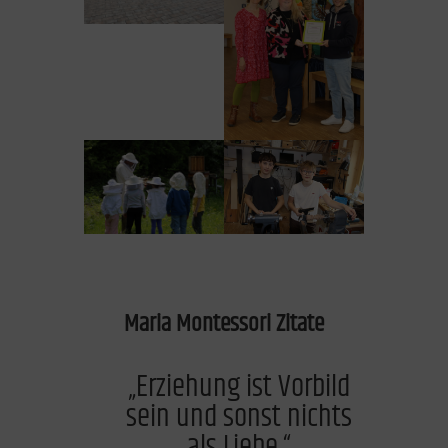
Maria Montessori Zitate
„Erziehung ist Vorbild
sein und sonst nichts
als Liebe.“