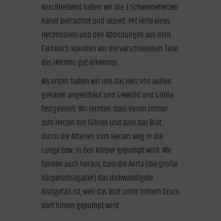
Anschließend haben wir die 3 Schweineherzen
näher betrachtet und seziert. Mit Hilfe eines
Herzmodells und den Abbildungen aus dem
Fachbuch konnten wir die verschiedenen Teile
des Herzens gut erkennen.
Als erstes haben wir uns das Herz von außen
genauer angeschaut und Gewicht und Größe
festgestellt. Wir lernten, dass Venen immer
zum Herzen hin führen und dass das Blut
durch die Arterien vom Herzen weg in die
Lunge bzw. in den Körper gepumpt wird. Wir
fanden auch heraus, dass die Aorta (die große
Körperschlagader) das dickwandigste
Blutgefäß ist, weil das Blut unter hohem Druck
dort hinein gepumpt wird.