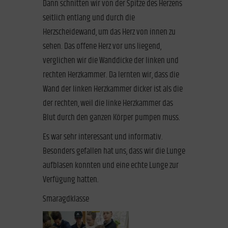
Dann schnitten wir von der Spitze des Herzens
seitlich entlang und durch die
Herzscheidewand, um das Herz von innen zu
sehen. Das offene Herz vor uns liegend,
verglichen wir die Wanddicke der linken und
rechten Herzkammer. Da lernten wir, dass die
Wand der linken Herzkammer dicker ist als die
der rechten, weil die linke Herzkammer das
Blut durch den ganzen Körper pumpen muss.
Es war sehr interessant und informativ.
Besonders gefallen hat uns, dass wir die Lunge
aufblasen konnten und eine echte Lunge zur
Verfügung hatten.
Smaragdklasse