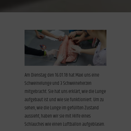
Am Dienstag den 16.01.18 hat Maxi uns eine
Schweinelunge und 3 Schweineherzen
mitgebracht. Sie hat uns erklärt, wie die Lunge
aufgebaut ist und wie sie funktioniert. Um zu
sehen, wie die Lunge im gefüllten Zustand
aussieht, haben wir sie mit Hilfe eines
Schlauches wie einen Luftballon aufgeblasen.