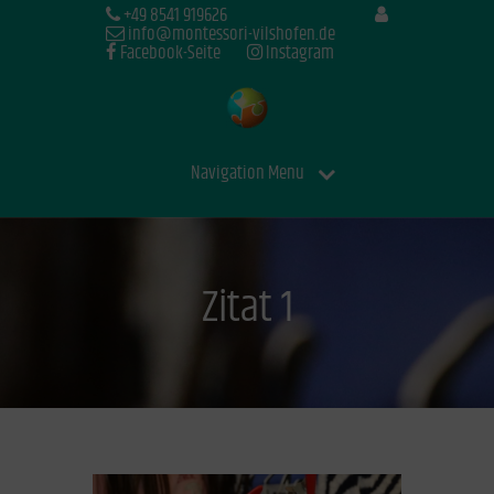
+49 8541 919626
info@montessori-vilshofen.de
Facebook-Seite
Instagram
Navigation Menu
Zitat 1