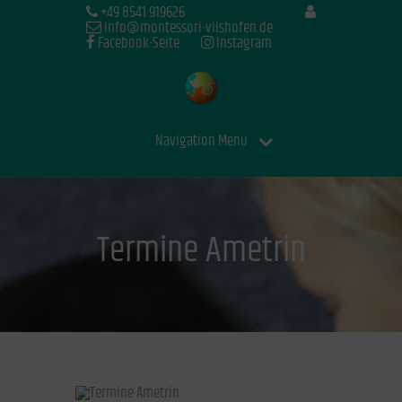
+49 8541 919626
info@montessori-vilshofen.de
Facebook-Seite
Instagram
Navigation Menu
Termine Ametrin