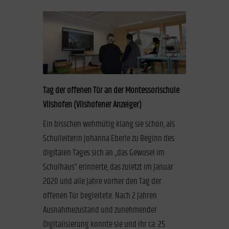
Tag der offenen Tür an der Montessorischule
Vilshofen (Vilshofener Anzeiger)
Ein bisschen wehmütig klang sie schon, als
Schulleiterin Johanna Eberle zu Beginn des
digitalen Tages sich an „das Gewusel im
Schulhaus“ erinnerte, das zuletzt im Januar
2020 und alle Jahre vorher den Tag der
offenen Tür begleitete. Nach 2 Jahren
Ausnahmezustand und zunehmender
Digitalisierung konnte sie und ihr ca. 25