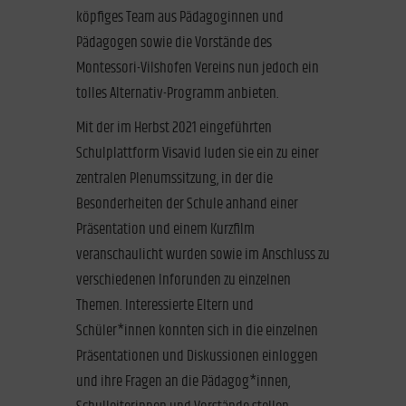
köpfiges Team aus Pädagoginnen und
Pädagogen sowie die Vorstände des
Montessori-Vilshofen Vereins nun jedoch ein
tolles Alternativ-Programm anbieten.
Mit der im Herbst 2021 eingeführten
Schulplattform Visavid luden sie ein zu einer
zentralen Plenumssitzung, in der die
Besonderheiten der Schule anhand einer
Präsentation und einem Kurzfilm
veranschaulicht wurden sowie im Anschluss zu
verschiedenen Inforunden zu einzelnen
Themen. Interessierte Eltern und
Schüler*innen konnten sich in die einzelnen
Präsentationen und Diskussionen einloggen
und ihre Fragen an die Pädagog*innen,