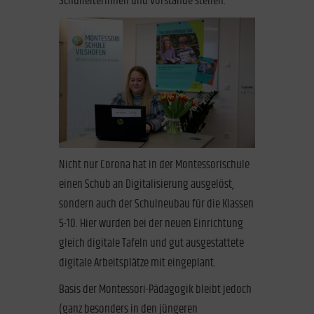
Schulleiterinnen und Vorstände stellen.
Nicht nur Corona hat in der Montessorischule
einen Schub an Digitalisierung ausgelöst,
sondern auch der Schulneubau für die Klassen
5-10. Hier wurden bei der neuen Einrichtung
gleich digitale Tafeln und gut ausgestattete
digitale Arbeitsplätze mit eingeplant.
Basis der Montessori-Pädagogik bleibt jedoch
(ganz besonders in den jüngeren