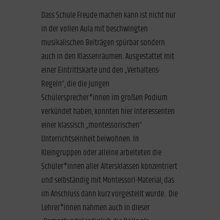
Dass Schule Freude machen kann ist nicht nur
in der vollen Aula mit beschwingten
musikalischen Beiträgen spürbar sondern
auch in den Klassenräumen. Ausgestattet mit
einer Eintrittskarte und den „Verhaltens-
Regeln“, die die jungen
Schülersprecher*innen im großen Podium
verkündet haben, konnten hier Interessenten
einer klassisch „montessorischen“
Unterrichtseinheit beiwohnen. In
Kleingruppen oder alleine arbeiteten die
Schüler*innen aller Altersklassen konzentriert
und selbständig mit Montessori-Material, das
im Anschluss dann kurz vorgestellt wurde. Die
Lehrer*innen nahmen auch in dieser