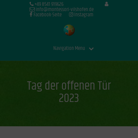
+49 8541 919626
info@montessori-vilshofen.de
Facebook-Seite
Instagram
Navigation Menu
Tag der offenen Tür
2023