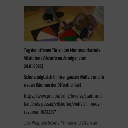
Tag der offenen Tür an der Montessorischule
Vilshofen (Vilshofener Anzeiger vom
29.01.2023)
Schule zeigt sich in ihrer ganzen Vielfalt und in
neuen Räumen der Öffentlichkeit
https://www.pnp.de/print/lokales/stadt-und-
landkreis-passau/vilshofen/vielfalt-in-neuen-
raeumen-10432297
„Der Weg, den Schüler*innen und Eltern an