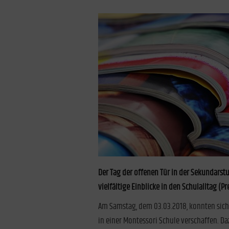
Der Tag der offenen Tür in der Sekundarst
vielfältige Einblicke in den Schulalltag (P
Am Samstag, dem 03.03.2018, konnten sich 
in einer Montessori Schule verschaffen. Da