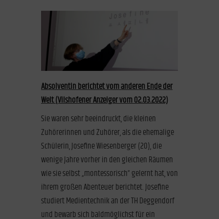
Absolventin berichtet vom anderen Ende der
Welt (Vilshofener Anzeiger vom 02.03.2022)
Sie waren sehr beeindruckt, die kleinen
Zuhörerinnen und Zuhörer, als die ehemalige
Schülerin, Josefine Wiesenberger (20), die
wenige Jahre vorher in den gleichen Räumen
wie sie selbst „montessorisch“ gelernt hat, von
ihrem großen Abenteuer berichtet. Josefine
studiert Medientechnik an der TH Deggendorf
und bewarb sich baldmöglichst für ein