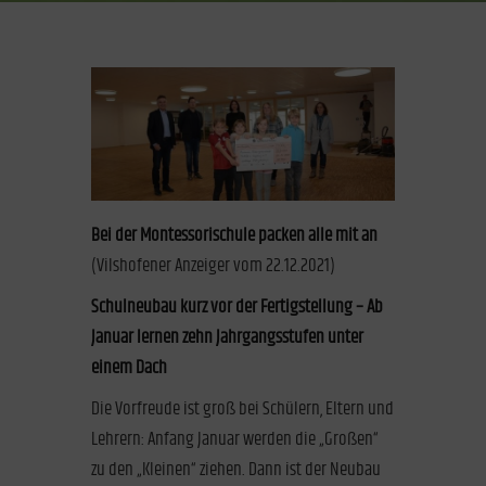
Bei der Montessorischule packen alle mit an
(Vilshofener Anzeiger vom 22.12.2021)
Schulneubau kurz vor der Fertigstellung – Ab
Januar lernen zehn Jahrgangsstufen unter
einem Dach
Die Vorfreude ist groß bei Schülern, Eltern und
Lehrern: Anfang Januar werden die „Großen“
zu den „Kleinen“ ziehen. Dann ist der Neubau