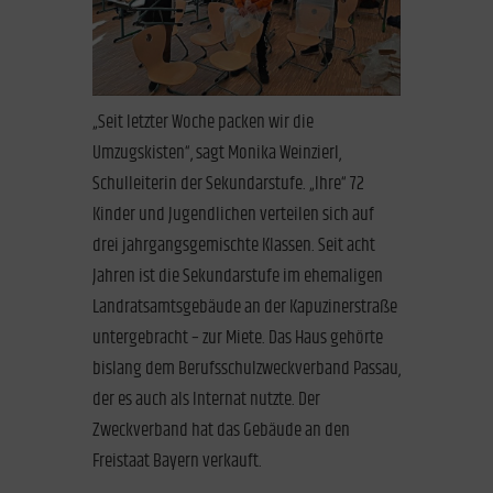
„Seit letzter Woche packen wir die
Umzugskisten“, sagt Monika Weinzierl,
Schulleiterin der Sekundarstufe. „Ihre“ 72
Kinder und Jugendlichen verteilen sich auf
drei jahrgangsgemischte Klassen. Seit acht
Jahren ist die Sekundarstufe im ehemaligen
Landratsamtsgebäude an der Kapuzinerstraße
untergebracht – zur Miete. Das Haus gehörte
bislang dem Berufsschulzweckverband Passau,
der es auch als Internat nutzte. Der
Zweckverband hat das Gebäude an den
Freistaat Bayern verkauft.