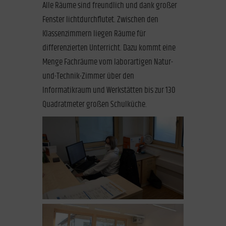
Alle Räume sind freundlich und dank großer
Fenster lichtdurchflutet. Zwischen den
Klassenzimmern liegen Räume für
differenzierten Unterricht. Dazu kommt eine
Menge Fachräume vom laborartigen Natur-
und-Technik-Zimmer über den
Informatikraum und Werkstätten bis zur 130
Quadratmeter großen Schulküche.