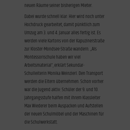
neuen Räume seiner bisherigen Mieter.
Dabei wurde schnell klar: Hier wird noch unter
Hochdruck gearbeitet, damit pünktlich zum
Umzug am 3. und 4. Januar alles fertig ist. Es
werden viele Kartons von der Kapuzinerstraße
zur Kloster-Mondsee-Straße wandern. „Als
Montessorischule haben wir viel
Arbeitsmaterial“, erklärt Sekundar-
Schulleiterin Monika Weinzierl. Den Transport
werden die Eltern übernehmen. Schon vorher
war die Jugend aktiv: Schüler der 9. und 10.
Jahrgangsstufe halfen mit ihrem Klassleiter
Max Wiederer beim Auspacken und Aufstellen
der neuen Schulmöbel und der Maschinen für
die Schulwerkstatt.