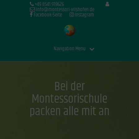
+49 8541 919626
info@montessori-vilshofen.de
Facebook-Seite
Instagram
Navigation Menu
Bei der
Montessorischule
packen alle mit an