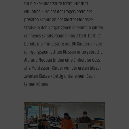
für die Sekundarstufe fertig. Für fünf
Millionen Euro hat der Trägerverein der
privaten Schule an der Kloster-Mondsee-
Straße in den vergangenen eineinhalb Jahren
ein neues Schulgebäude hingestellt. Dort ist
bereits die Primarstufe mit 86 Kindern in vier
jahrgangsgemischten Klassen untergebracht.
Alt- und Neubau bilden eine Einheit, so dass
alle Montessori-Kinder von der ersten bis zur
zehnten Klasse künftig unter einem Dach
lernen können.