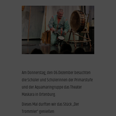
Am Donnerstag, den 06.Dezember besuchten
die Schüler und Schülerinnen der Primarstufe
und der Aquamaringruppe das Theater
Maskara in Ortenburg.
Dieses Mal durften wir das Stück „Der
Trommler“ genießen: