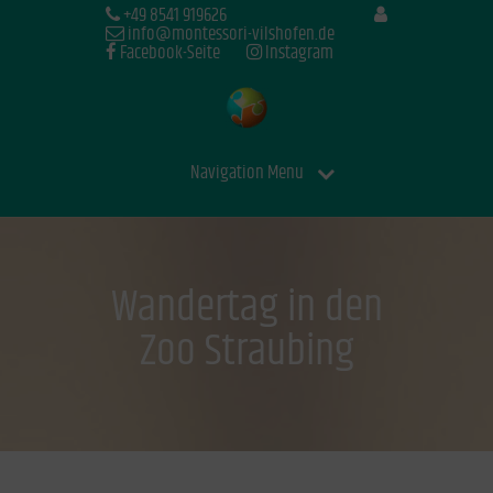
+49 8541 919626
info@montessori-vilshofen.de
Facebook-Seite
Instagram
Navigation Menu
Wandertag in den
Zoo Straubing