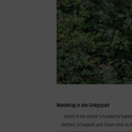
Wandertag in den Ginkgopark
Gleich in der ersten Schulwoche habe
Klettern, Schaukeln und Toben lässt es 