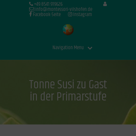
+49 8541 919626
info@montessori-vilshofen.de
Facebook-Seite
Instagram
Navigation Menu
Tonne Susi zu Gast
in der Primarstufe