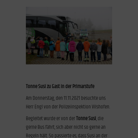
Tonne Susi zu Gast in der Primarstufe
Am Donnerstag, den 11.11.2021 besuchte uns
Herr Engl von der Polizeiinspektion Vilshofen.
Begleitet wurde er von der
Tonne Susi
, die
gerne Bus fährt, sich aber nicht so gerne an
Regeln hält. So passierte es, dass Susi an der