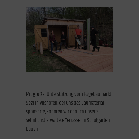
Mit großer Unterstützung vom Hagebaumarkt
Segl in Vilshofen, der uns das Baumaterial
sponsorte, konnten wir endlich unsere
sehnlichst erwartete Terrasse im Schulgarten
bauen.