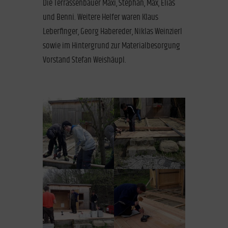
Die Terrassenbauer Maxi, Stephan, Max, Elias
und Benni. Weitere Helfer waren Klaus
Leberfinger, Georg Habereder, Niklas Weinzierl
sowie im Hintergrund zur Materialbesorgung
Vorstand Stefan Weishäupl.