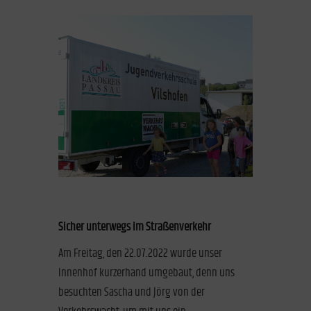
Sicher unterwegs im Straßenverkehr
Am Freitag, den 22.07.2022 wurde unser
Innenhof kurzerhand umgebaut, denn uns
besuchten Sascha und Jörg von der