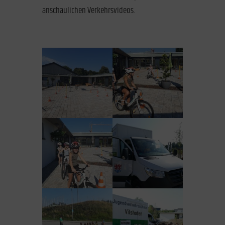
anschaulichen Verkehrsvideos.