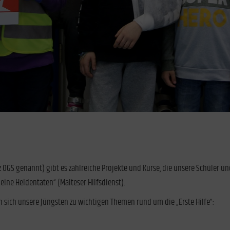
 OGS genannt) gibt es zahlreiche Projekte und Kurse, die unsere Schüler un
eine Heldentaten“ (Malteser Hilfsdienst).
sich unsere Jüngsten zu wichtigen Themen rund um die „Erste Hilfe“: