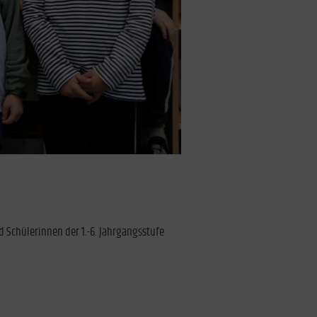
d Schülerinnen der 1.-6. Jahrgangsstufe