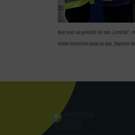
Nun sind sie gerüstet für den „Ernstfall“. 
Vielen herzlichen Dank an den „Malteser Hi