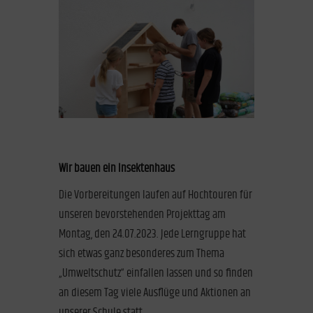
Wir bauen ein Insektenhaus
Die Vorbereitungen laufen auf Hochtouren für
unseren bevorstehenden Projekttag am
Montag, den 24.07.2023. Jede Lerngruppe hat
sich etwas ganz besonderes zum Thema
„Umweltschutz“ einfallen lassen und so finden
an diesem Tag viele Ausflüge und Aktionen an
unserer Schule statt.