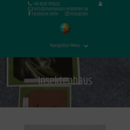
+49 8541 919626
info@montessori-vilshofen.de
Facebook-Seite
Instagram
Navigation Menu
Insektenhaus