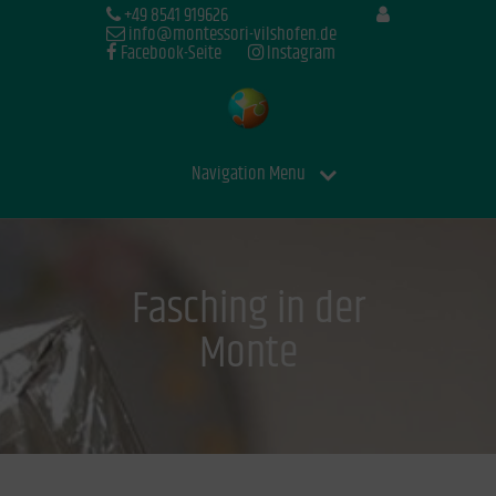
+49 8541 919626
info@montessori-vilshofen.de
Facebook-Seite
Instagram
Navigation Menu
Fasching in der
Monte