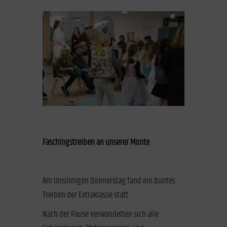
Faschingstreiben an unserer Monte
Am Unsinnigen Donnerstag fand ein buntes
Treiben der Extraklasse statt.
Nach der Pause verwandelten sich alle