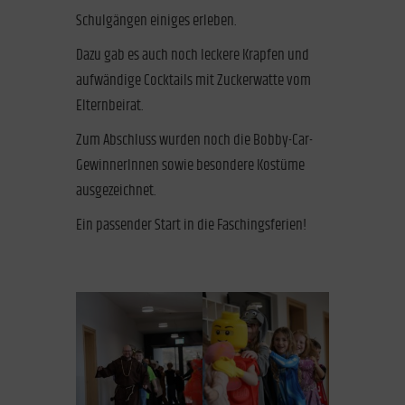
Schulgängen einiges erleben.
Dazu gab es auch noch leckere Krapfen und
aufwändige Cocktails mit Zuckerwatte vom
Elternbeirat.
Zum Abschluss wurden noch die Bobby-Car-
GewinnerInnen sowie besondere Kostüme
ausgezeichnet.
Ein passender Start in die Faschingsferien!