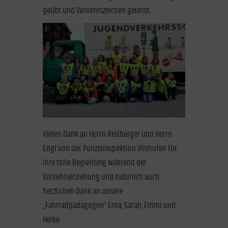
geübt und Verkehrszeichen gelernt.
Vielen Dank an Herrn Reitberger und Herrn
Engl von der Polizeiinspektion Vilshofen für
Ihre tolle Begleitung während der
Verkehrserziehung und natürlich auch
herzlichen Dank an unsere
„Fahrradpädagogen“ Erna, Sarah, Emmi und
Heike.