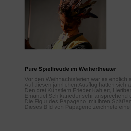
Pure Spielfreude im Weihertheater
Vor den Weihnachtsferien war es endlich s
Auf diesen jährlichen Ausflug hatten sich al
Den drei Künstlern 
Frieder Kahlert, Heribe
Emanuel Schikaneder 
sehr ansprechend un
Die Figur des Papageno  mit ihren Späßen
Dieses Bild von Papageno zeichnete eine 