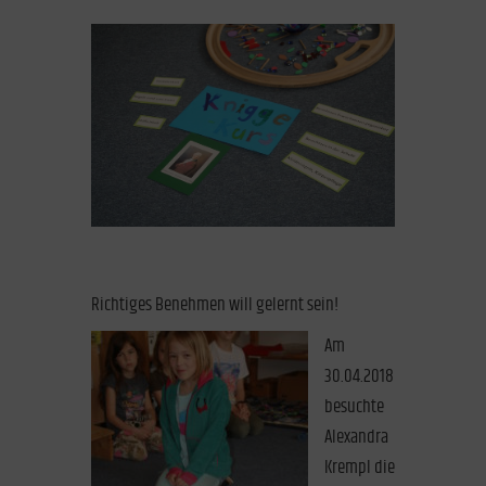
Richtiges Benehmen will gelernt sein!
Am
30.04.2018
besuchte
Alexandra
Krempl die