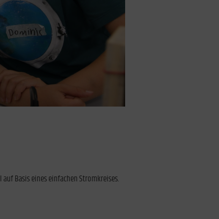
l auf Basis eines einfachen Stromkreises.