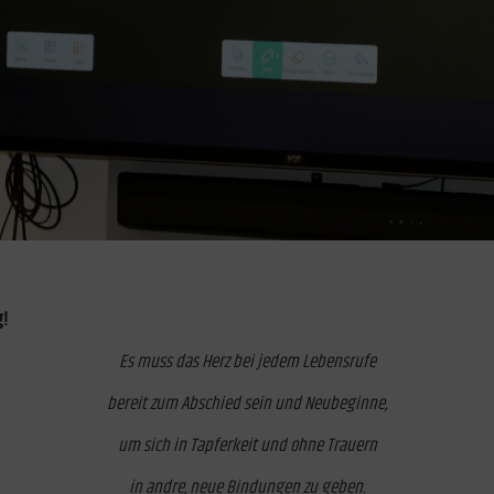
g!
Es muss das Herz bei jedem Lebensrufe
bereit zum Abschied sein und Neubeginne,
um sich in Tapferkeit und ohne Trauern
in andre, neue Bindungen zu geben.