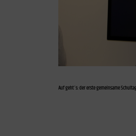
Auf geht´s: der erste gemeinsame Schulta