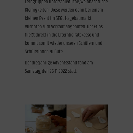
Lerngruppen unterschiedliche, weihnachtliche
Kleinigkeiten. Diese werden dann bei einem
kleinen Event im SEGL Hagebaumarkt
Vilshofen zum Verkauf angeboten. Der Erlös
fließt direkt in die Elternbeiratskasse und
kommt somit wieder unseren Schülern und
Schülerinnen zu Gute.
Der diesjährige Adventsstand fand am
Samstag, den 26.11.2022 statt.