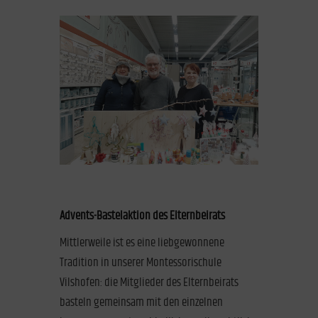
Advents-Bastelaktion des Elternbeirats
Mittlerweile ist es eine liebgewonnene
Tradition in unserer Montessorischule
Vilshofen: die Mitglieder des Elternbeirats
basteln gemeinsam mit den einzelnen