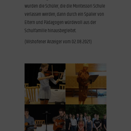
wurden die Schüler, die die Montessori Schule
verlassen werden, dann durch ein Spalier von
Eltern und Pädagogen würdevoll aus der
Schulfamilie hinausbegleitet.
(Vilshofener Anzeiger vom 02.08.2021)