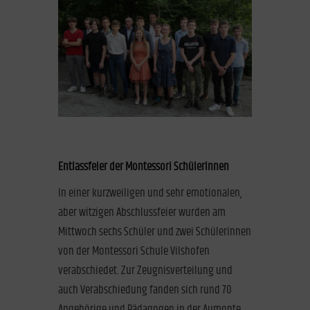
Entlassfeier der Montessori SchülerInnen
In einer kurzweiligen und sehr emotionalen,
aber witzigen Abschlussfeier wurden am
Mittwoch sechs Schüler und zwei Schülerinnen
von der Montessori Schule Vilshofen
verabschiedet. Zur Zeugnisverteilung und
auch Verabschiedung fanden sich rund 70
Angehörige und Pädagogen in der Aumonte