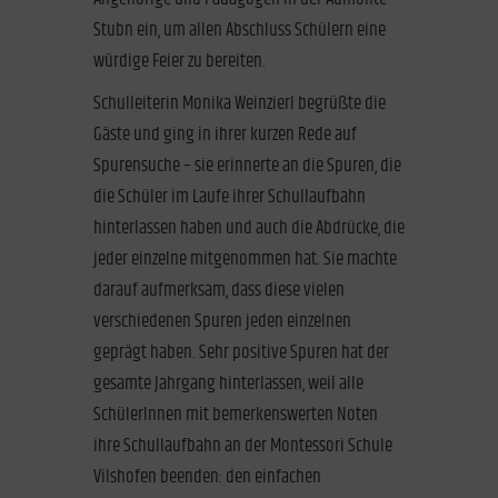
Stubn ein, um allen Abschluss Schülern eine
würdige Feier zu bereiten.
Schulleiterin Monika Weinzierl begrüßte die
Gäste und ging in ihrer kurzen Rede auf
Spurensuche – sie erinnerte an die Spuren, die
die Schüler im Laufe ihrer Schullaufbahn
hinterlassen haben und auch die Abdrücke, die
jeder einzelne mitgenommen hat. Sie machte
darauf aufmerksam, dass diese vielen
verschiedenen Spuren jeden einzelnen
geprägt haben. Sehr positive Spuren hat der
gesamte Jahrgang hinterlassen, weil alle
SchülerInnen mit bemerkenswerten Noten
ihre Schullaufbahn an der Montessori Schule
Vilshofen beenden: den einfachen