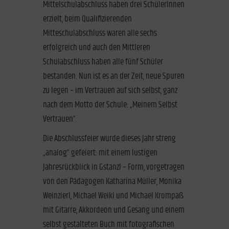
Mittelschulabschluss haben drei SchülerInnen
erzielt, beim Qualifizierenden
Mitteschulabschluss waren alle sechs
erfolgreich und auch den Mittleren
Schulabschluss haben alle fünf Schüler
bestanden. Nun ist es an der Zeit, neue Spuren
zu legen – im Vertrauen auf sich selbst, ganz
nach dem Motto der Schule: „Meinem Selbst
Vertrauen“.
Die Abschlussfeier wurde dieses Jahr streng
„analog“ gefeiert: mit einem lustigen
Jahresrückblick in Gstanzl – Form, vorgetragen
von den Pädagogen Katharina Müller, Monika
Weinzierl, Michael Weikl und Michael Krompaß
mit Gitarre, Akkordeon und Gesang und einem
selbst gestalteten Buch mit fotografischen