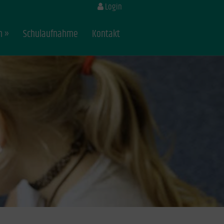
Login
n
Schulaufnahme
Kontakt