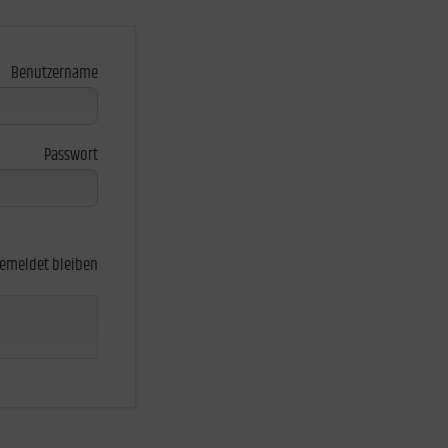
Benutzername
Passwort
emeldet bleiben